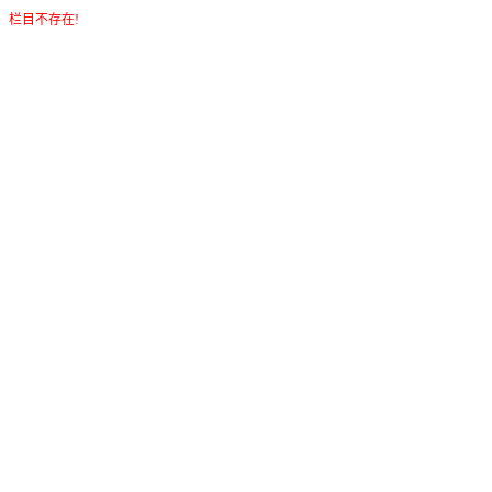
栏目不存在!