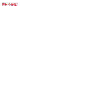
栏目不存在!